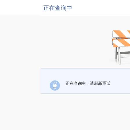
正在查询中
正在查询中，请刷新重试