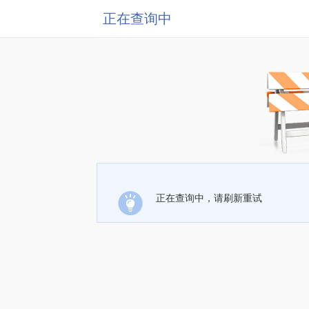
正在查询中
正在查询中，请刷新重试