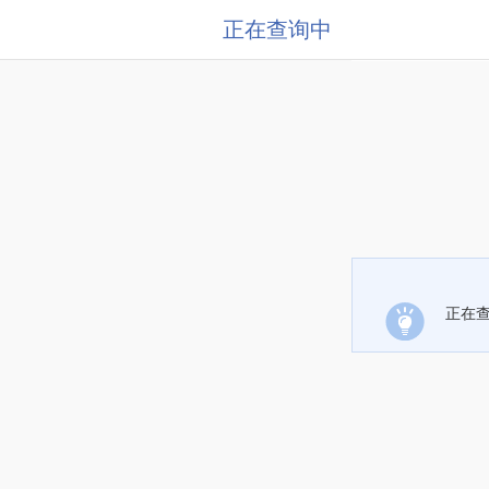
正在查询中
正在