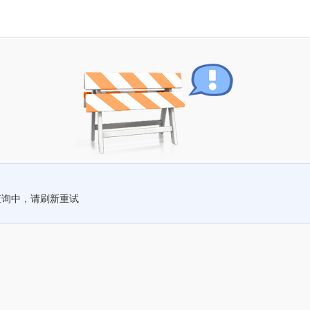
查询中，请刷新重试