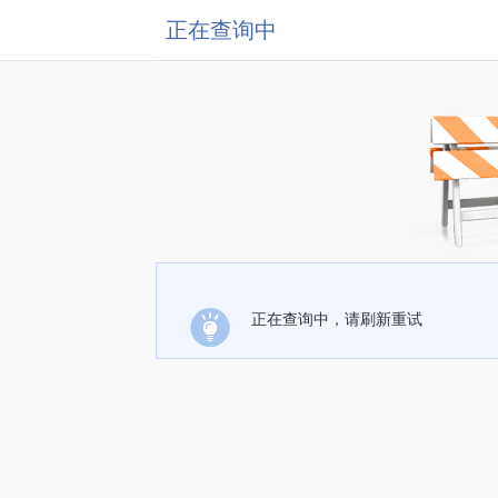
正在查询中
正在查询中，请刷新重试